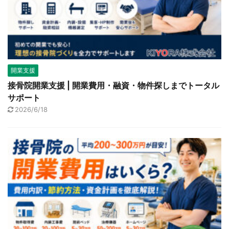
開業支援
接骨院開業支援 | 開業費用・融資・物件探しまでトータル
サポート
2026/6/18