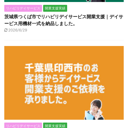
リハビリデイサービス
開業支援実績
茨城県つくば市でリハビリデイサービス開業支援｜デイサ
ービス用機材一式を納品しました。
2026/6/29
リハビリデイサービス
開業支援実績