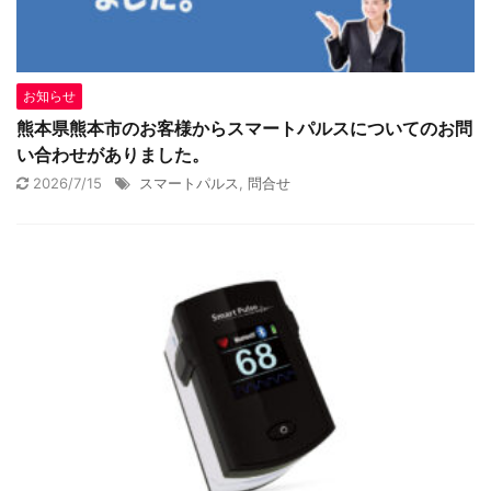
お知らせ
熊本県熊本市のお客様からスマートパルスについてのお問
い合わせがありました。
2026/7/15
スマートパルス
,
問合せ