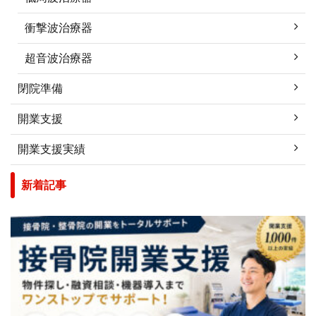
衝撃波治療器
超音波治療器
閉院準備
開業支援
開業支援実績
新着記事