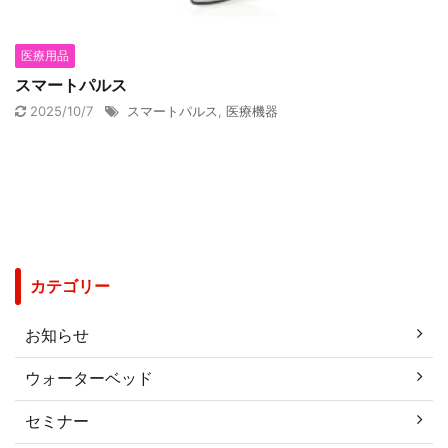
医療用品
スマートパルス
2025/10/7
スマートパルス
,
医療機器
カテゴリー
お知らせ
ウォーターベッド
セミナー