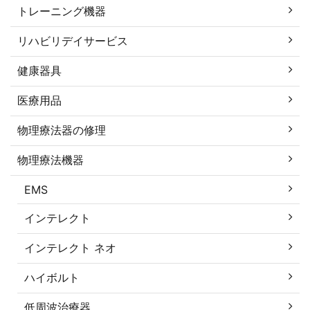
トレーニング機器
リハビリデイサービス
健康器具
医療用品
物理療法器の修理
物理療法機器
EMS
インテレクト
インテレクト ネオ
ハイボルト
低周波治療器