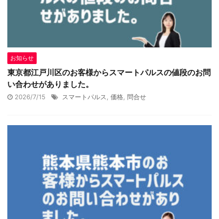
お知らせ
東京都江戸川区のお客様からスマートパルスの値段のお問
い合わせがありました。
2026/7/15
スマートパルス
,
価格
,
問合せ