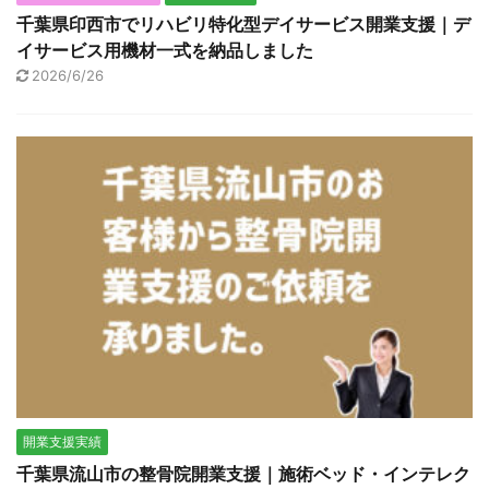
千葉県印西市でリハビリ特化型デイサービス開業支援｜デ
イサービス用機材一式を納品しました
2026/6/26
開業支援実績
千葉県流山市の整骨院開業支援｜施術ベッド・インテレク