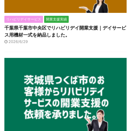
リハビリデイサービス
開業支援実績
千葉県千葉市中央区でリハビリデイ開業支援｜デイサービ
ス用機材一式を納品しました。
2026/6/29