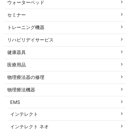
ウォーターベッド
セミナー
トレーニング機器
リハビリデイサービス
健康器具
医療用品
物理療法器の修理
物理療法機器
EMS
インテレクト
インテレクト ネオ