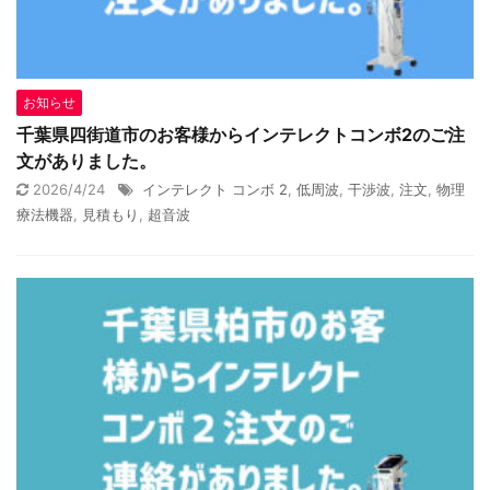
お知らせ
千葉県四街道市のお客様からインテレクトコンボ2のご注
文がありました。
2026/4/24
インテレクト コンボ 2
,
低周波
,
干渉波
,
注文
,
物理
療法機器
,
見積もり
,
超音波