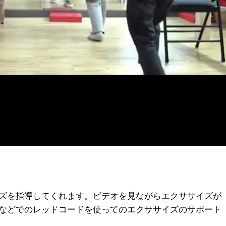
ズを指導してくれます。ビデオを見ながらエクササイズが
などでのレッドコードを使ってのエクササイズのサポート