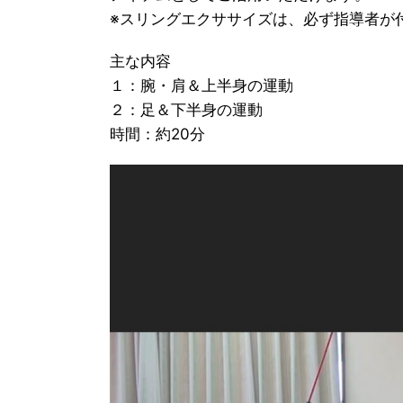
※スリングエクササイズは、必ず指導者が
主な内容
１：腕・肩＆上半身の運動
２：足＆下半身の運動
時間：約20分