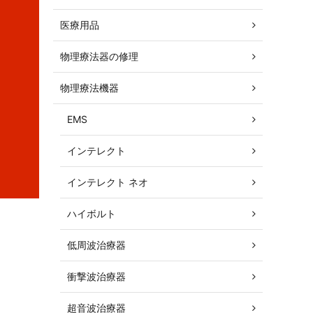
医療用品
物理療法器の修理
物理療法機器
EMS
インテレクト
インテレクト ネオ
ハイボルト
低周波治療器
衝撃波治療器
超音波治療器