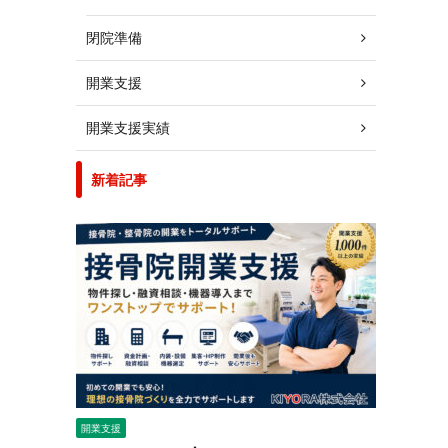
閉院準備
開業支援
開業支援実績
新着記事
開業支援