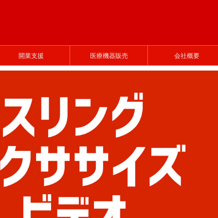
開業支援
医療機器販売
会社概要