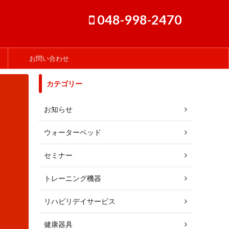
048-998-2470
お問い合わせ
カテゴリー
お知らせ
ウォーターベッド
セミナー
トレーニング機器
リハビリデイサービス
健康器具