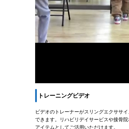
トレーニングビデオ
ビデオのトレーナーがスリングエクササイ
できます。リハビリデイサービスや接骨院
アイテムとしてご活用いただけます。