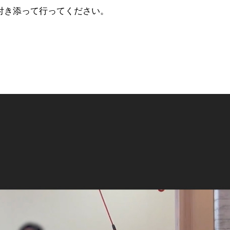
付き添って行ってください。