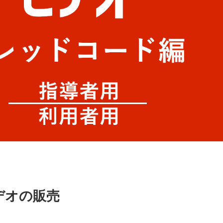
デオの販売