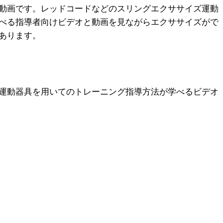
動画です。レッドコードなどのスリングエクササイズ運動
べる指導者向けビデオと動画を見ながらエクササイズがで
あります。
運動器具を用いてのトレーニング指導方法が学べるビデオ