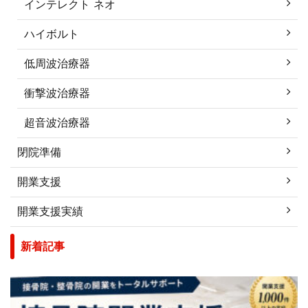
インテレクト ネオ
ハイボルト
低周波治療器
衝撃波治療器
超音波治療器
閉院準備
開業支援
開業支援実績
新着記事