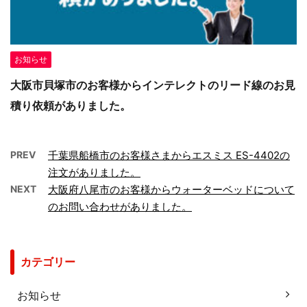
お知らせ
大阪市貝塚市のお客様からインテレクトのリード線のお見
積り依頼がありました。
PREV
千葉県船橋市のお客様さまからエスミス ES-4402の
注文がありました。
NEXT
大阪府八尾市のお客様からウォーターベッドについて
のお問い合わせがありました。
カテゴリー
お知らせ