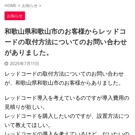
HOME
>
お知らせ
>
お知らせ
和歌山県和歌山市のお客様からレッドコ
ードの取付方法についてのお問い合わせ
がありました。
2025年7月11日
レッドコードの取付方法についてのお問い合わせ
が、和歌山県和歌山市のお客様からありました。
レッドコード導入を考えているのですが導入費用の
見積りが欲しい。
レッドコードを購入したいのですが、設置方法につ
いて教えてほしい。
レッドコードの導入を考えているけど、だいたいの