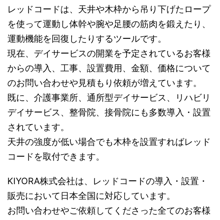
レッドコードは、天井や木枠から吊り下げたロープ
を使って運動し体幹や腕や足腰の筋肉を鍛えたり、
運動機能を回復したりするツールです。
現在、デイサービスの開業を予定されているお客様
からの導入、工事、設置費用、金額、価格について
のお問い合わせや見積もり依頼が増えています。
既に、介護事業所、通所型デイサービス、リハビリ
デイサービス、整骨院、接骨院にも多数導入・設置
されています。
天井の強度が低い場合でも木枠を設置すればレッド
コードを取付できます。
KIYORA株式会社は、レッドコードの導入・設置・
販売において日本全国に対応しています。
お問い合わせやご依頼してくださった全てのお客様