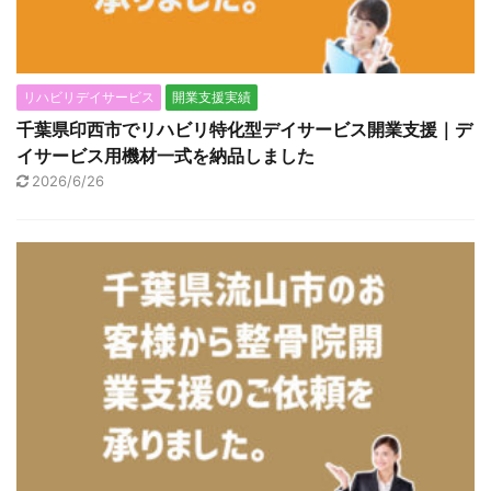
リハビリデイサービス
開業支援実績
千葉県印西市でリハビリ特化型デイサービス開業支援｜デ
イサービス用機材一式を納品しました
2026/6/26