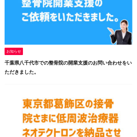
お知らせ
千葉県八千代市での整骨院の開業支援のお問い合わせをい
ただきました。