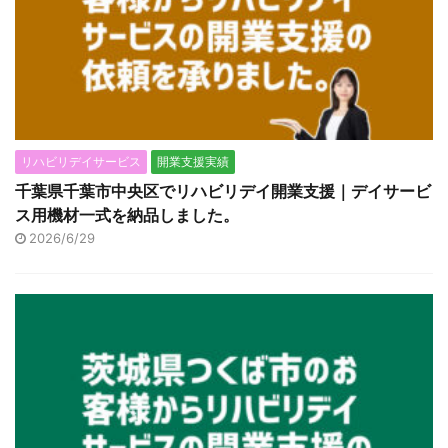
リハビリデイサービス
開業支援実績
千葉県千葉市中央区でリハビリデイ開業支援｜デイサービ
ス用機材一式を納品しました。
2026/6/29