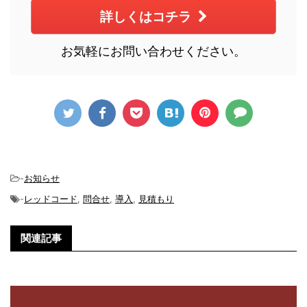
詳しくはコチラ
お気軽にお問い合わせください。
-
お知らせ
-
レッドコード
,
問合せ
,
導入
,
見積もり
関連記事