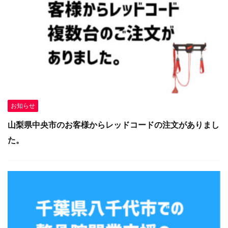
お知らせ
山梨県中央市のお客様からレッドコードの注文がありまし
た。