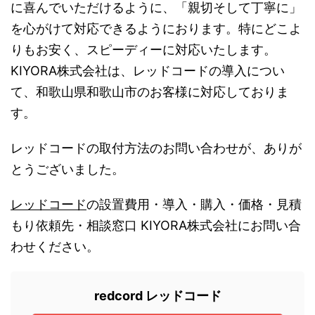
に喜んでいただけるように、「親切そして丁寧に」
を心がけて対応できるようにおります。特にどこよ
りもお安く、スピーディーに対応いたします。
KIYORA株式会社は、レッドコードの導入につい
て、和歌山県和歌山市のお客様に対応しておりま
す。
レッドコードの取付方法のお問い合わせが、ありが
とうございました。
レッドコード
の設置費用・導入・購入・価格・見積
もり依頼先・相談窓口 KIYORA株式会社にお問い合
わせください。
redcord レッドコード