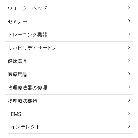
ウォーターベッド
セミナー
トレーニング機器
リハビリデイサービス
健康器具
医療用品
物理療法器の修理
物理療法機器
EMS
インテレクト