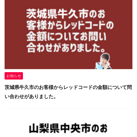
お知らせ
茨城県牛久市のお客様からレッドコードの金額について問
い合わせがありました。