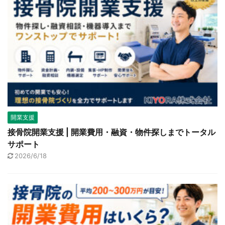
開業支援
接骨院開業支援 | 開業費用・融資・物件探しまでトータル
サポート
2026/6/18