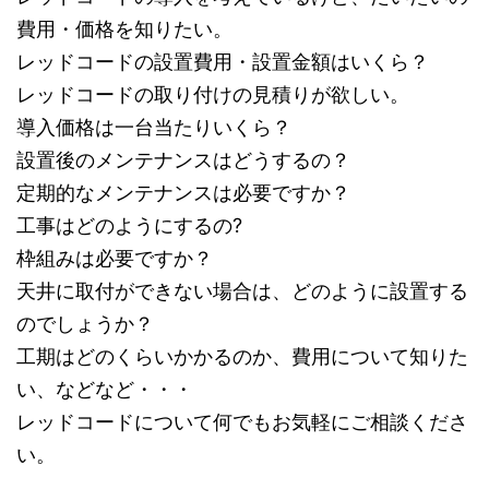
費用・価格を知りたい。
レッドコードの設置費用・設置金額はいくら？
レッドコードの取り付けの見積りが欲しい。
導入価格は一台当たりいくら？
設置後のメンテナンスはどうするの？
定期的なメンテナンスは必要ですか？
工事はどのようにするの?
枠組みは必要ですか？
天井に取付ができない場合は、どのように設置する
のでしょうか？
工期はどのくらいかかるのか、費用について知りた
い、などなど・・・
レッドコードについて何でもお気軽にご相談くださ
い。