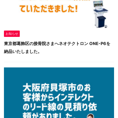
お知らせ
東京都葛飾区の接骨院さまへネオテクトロン ONE-P6を
納品いたしました。