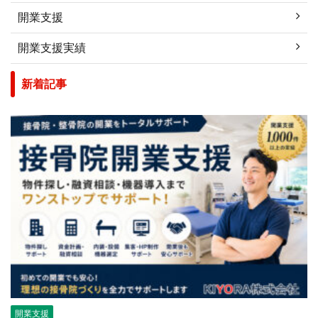
開業支援
開業支援実績
新着記事
開業支援