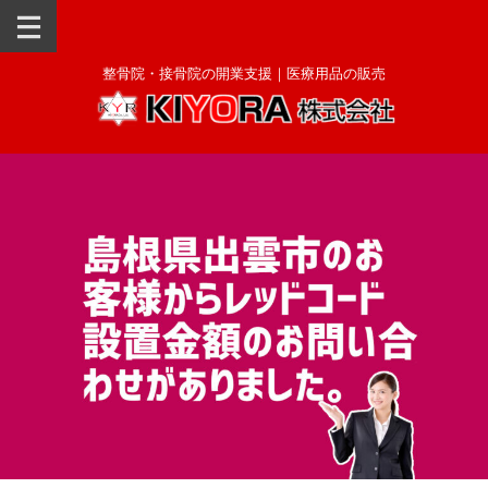
整骨院・接骨院の開業支援｜医療用品の販売