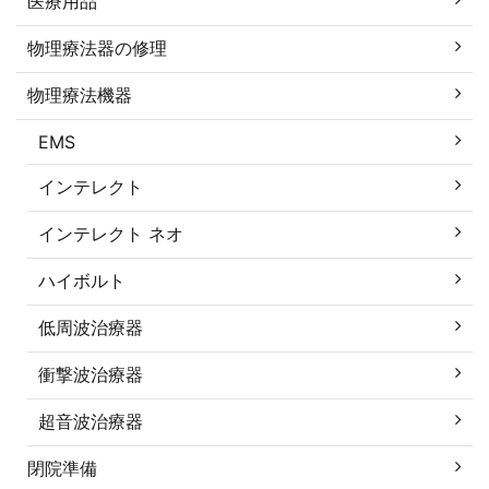
医療用品
物理療法器の修理
物理療法機器
EMS
インテレクト
インテレクト ネオ
ハイボルト
低周波治療器
衝撃波治療器
超音波治療器
閉院準備