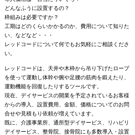
どんなふうに設置するの？
枠組みは必要ですか？
工期はどのくらいかかるのか、費用について知りた
い、などなど・・・
レッドコードについて何でもお気軽にご相談くださ
い。
レッドコードは、天井や木枠から吊り下げたロープ
を使って運動し体幹や腕や足腰の筋肉を鍛えたり、
運動機能を回復したりするツールです。
現在、デイサービスの開業を予定されているお客様
からの導入、設置費用、金額、価格についてのお問
合せや見積もり依頼が増えています。
既に、介護事業所、通所型デイサービス、リハビリ
デイサービス、整骨院、接骨院にも多数導入・設置