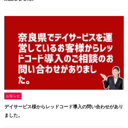
お知らせ
デイサービス様からレッドコード導入の問い合わせがあり
ました。