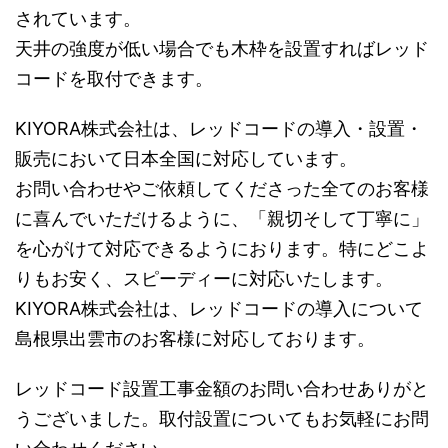
されています。
天井の強度が低い場合でも木枠を設置すればレッド
コードを取付できます。
KIYORA株式会社は、レッドコードの導入・設置・
販売において日本全国に対応しています。
お問い合わせやご依頼してくださった全てのお客様
に喜んでいただけるように、「親切そして丁寧に」
を心がけて対応できるようにおります。特にどこよ
りもお安く、スピーディーに対応いたします。
KIYORA株式会社は、レッドコードの導入について
島根県出雲市のお客様に対応しております。
レッドコード設置工事金額のお問い合わせありがと
うございました。取付設置についてもお気軽にお問