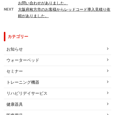
お問い合わせがありました。
NEXT
大阪府枚方市のお客様からレッドコード導入見積り依
頼がありました。
カテゴリー
お知らせ
ウォーターベッド
セミナー
トレーニング機器
リハビリデイサービス
健康器具