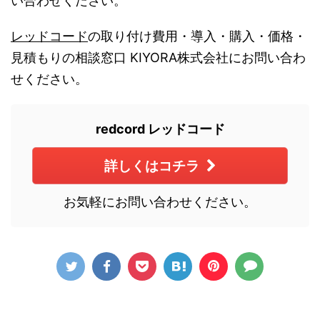
い合わせください。
レッドコード
の取り付け費用・導入・購入・価格・
見積もりの相談窓口 KIYORA株式会社にお問い合わ
せください。
redcord レッドコード
詳しくはコチラ
お気軽にお問い合わせください。