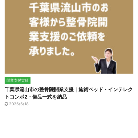
開業支援実績
千葉県流山市の整骨院開業支援｜施術ベッド・インテレク
トコンボ2・備品一式を納品
2026/6/18