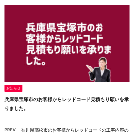
お知らせ
兵庫県宝塚市のお客様からレッドコード見積もり願いを承
りました。
PREV
香川県高松市のお客様からレッドコードの工事内容の