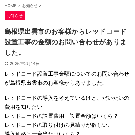
HOME
>
お知らせ
>
お知らせ
島根県出雲市のお客様からレッドコード
設置工事の金額のお問い合わせがありま
した。
2025年2月14日
レッドコード設置工事金額についてのお問い合わせ
が島根県出雲市のお客様からありました。
レッドコードの導入を考えているけど、だいたいの
費用を知りたい。
レッドコードの設置費用・設置金額はいくら？
レッドコードの取り付けの見積りが欲しい。
導入価格は一台当たりいくら？