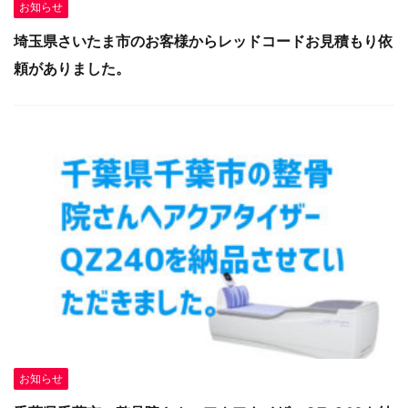
お知らせ
埼玉県さいたま市のお客様からレッドコードお見積もり依
頼がありました。
お知らせ