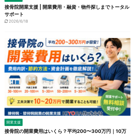
接骨院開業支援 | 開業費用・融資・物件探しまでトータル
サポート
2026/6/18
開業支援
接骨院の開業費用はいくら？平均200〜300万円｜10万